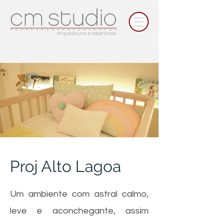
Proj Alto Lagoa
Um ambiente com astral calmo,
leve e aconchegante, assim