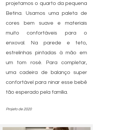
projetamos o quarto da pequena
Betina. Usamos uma paleta de
cores bem suave e materiais
muito confortáveis para o
enxoval. Na parede e teto,
estrelinhas pintadas à mão em
um tom rosè. Para completar,
uma cadeira de balanço super
confortável para ninar esse bebê
tão esperado pela família.
Projeto de 2020