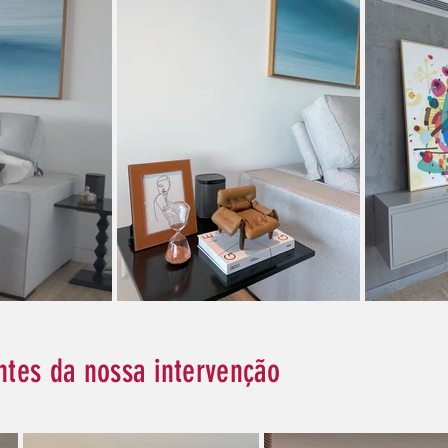
ntes da nossa intervenção