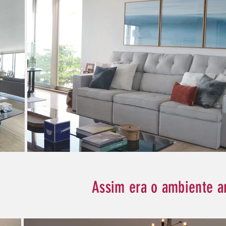
Assim era o ambiente a