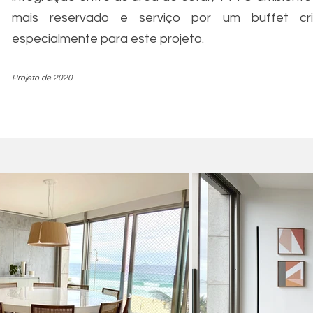
mais reservado e serviço por um buffet cr
especialmente para este projeto.
Projeto de 2020