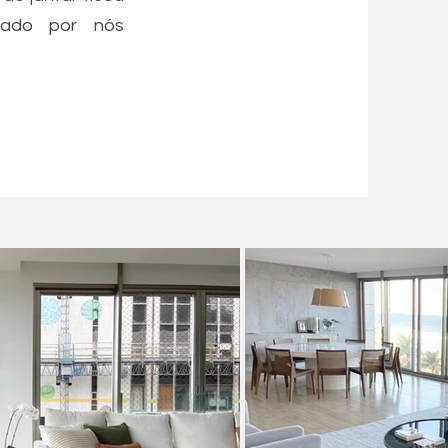
iado por nós