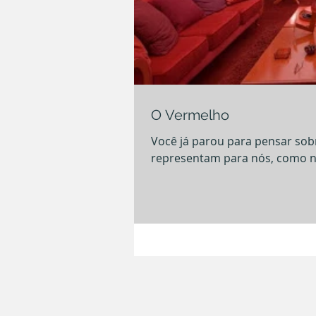
O Vermelho
Você já parou para pensar sob
representam para nós, como n