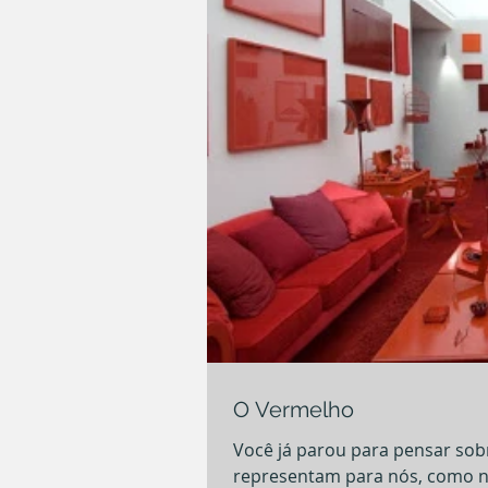
O Vermelho
Você já parou para pensar sob
representam para nós, como n